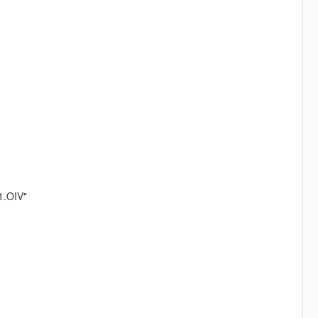
1.OIV"