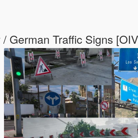
 / German Traffic Signs [OI