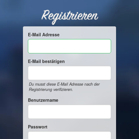
Registrieren
E-Mail Adresse
E-Mail bestätigen
Du musst diese E-Mail Adresse nach der
Registrierung verifizieren.
Benutzername
Passwort