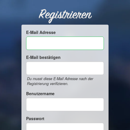
Registrieren
E-Mail Adresse
E-Mail bestätigen
Du musst diese E-Mail Adresse nach der
Registrierung verifizieren.
Benutzername
Passwort