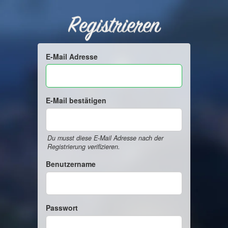
Registrieren
E-Mail Adresse
E-Mail bestätigen
Du musst diese E-Mail Adresse nach der
Registrierung verifizieren.
Benutzername
Passwort