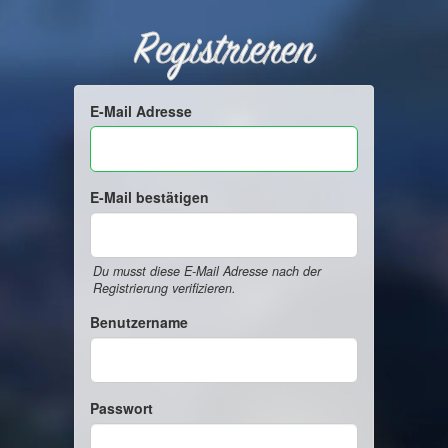
Registrieren
E-Mail Adresse
E-Mail bestätigen
Du musst diese E-Mail Adresse nach der
Registrierung verifizieren.
Benutzername
Passwort