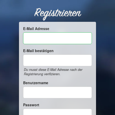
Registrieren
E-Mail Adresse
E-Mail bestätigen
Du musst diese E-Mail Adresse nach der
Registrierung verifizieren.
Benutzername
Passwort