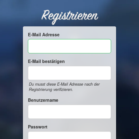
Registrieren
E-Mail Adresse
E-Mail bestätigen
Du musst diese E-Mail Adresse nach der
Registrierung verifizieren.
Benutzername
Passwort