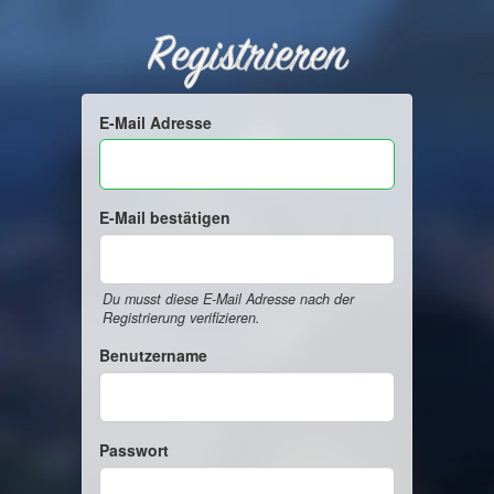
Registrieren
E-Mail Adresse
E-Mail bestätigen
Du musst diese E-Mail Adresse nach der
Registrierung verifizieren.
Benutzername
Passwort