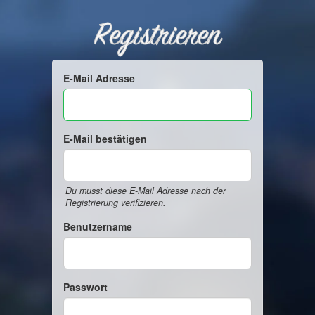
Registrieren
E-Mail Adresse
E-Mail bestätigen
Du musst diese E-Mail Adresse nach der
Registrierung verifizieren.
Benutzername
Passwort