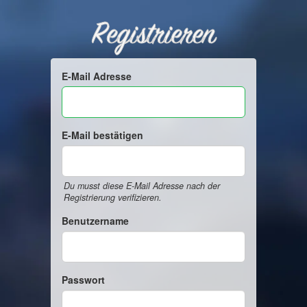
Registrieren
E-Mail Adresse
E-Mail bestätigen
Du musst diese E-Mail Adresse nach der
Registrierung verifizieren.
Benutzername
Passwort