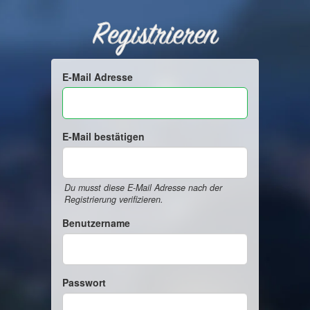
Registrieren
E-Mail Adresse
E-Mail bestätigen
Du musst diese E-Mail Adresse nach der
Registrierung verifizieren.
Benutzername
Passwort