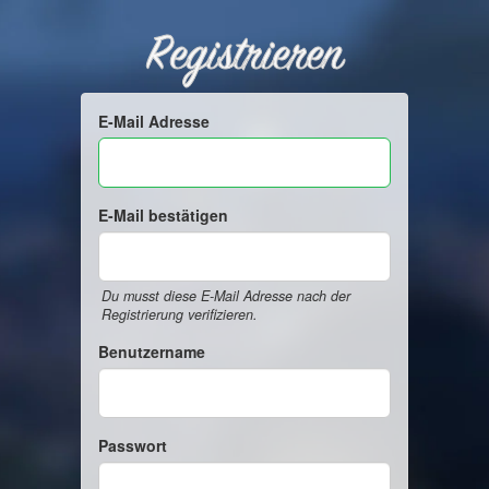
Registrieren
E-Mail Adresse
E-Mail bestätigen
Du musst diese E-Mail Adresse nach der
Registrierung verifizieren.
Benutzername
Passwort