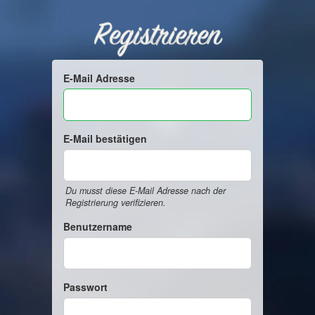
Registrieren
E-Mail Adresse
E-Mail bestätigen
Du musst diese E-Mail Adresse nach der
Registrierung verifizieren.
Benutzername
Passwort