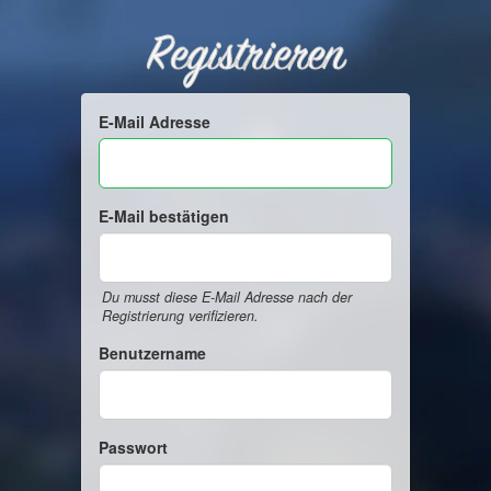
Registrieren
E-Mail Adresse
E-Mail bestätigen
Du musst diese E-Mail Adresse nach der
Registrierung verifizieren.
Benutzername
Passwort