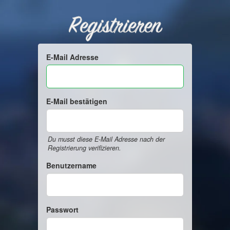
Registrieren
E-Mail Adresse
E-Mail bestätigen
Du musst diese E-Mail Adresse nach der
Registrierung verifizieren.
Benutzername
Passwort