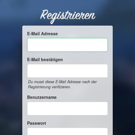
Registrieren
E-Mail Adresse
E-Mail bestätigen
Du musst diese E-Mail Adresse nach der
Registrierung verifizieren.
Benutzername
Passwort