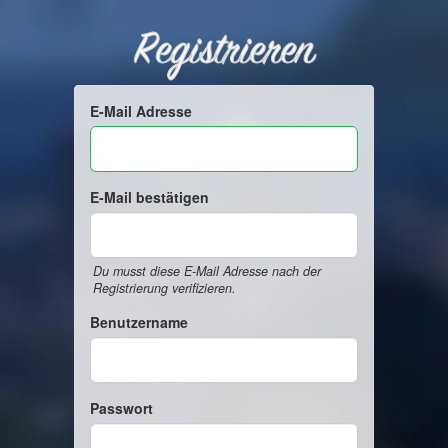
Registrieren
E-Mail Adresse
E-Mail bestätigen
Du musst diese E-Mail Adresse nach der
Registrierung verifizieren.
Benutzername
Passwort