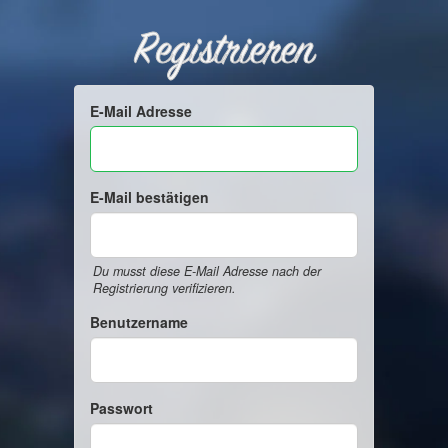
Registrieren
E-Mail Adresse
E-Mail bestätigen
Du musst diese E-Mail Adresse nach der
Registrierung verifizieren.
Benutzername
Passwort