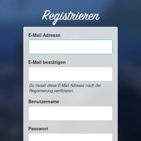
Registrieren
E-Mail Adresse
E-Mail bestätigen
Du musst diese E-Mail Adresse nach der
Registrierung verifizieren.
Benutzername
Passwort