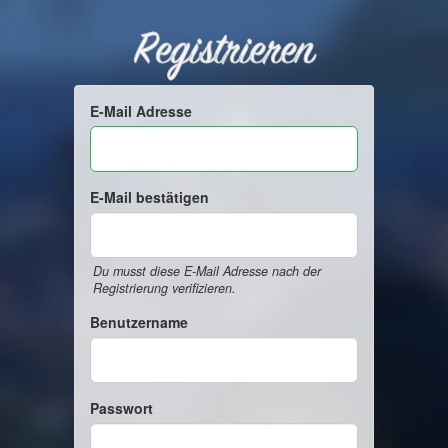
Registrieren
E-Mail Adresse
E-Mail bestätigen
Du musst diese E-Mail Adresse nach der
Registrierung verifizieren.
Benutzername
Passwort