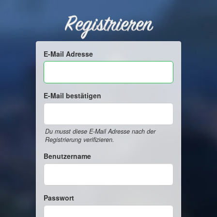
Registrieren
E-Mail Adresse
E-Mail bestätigen
Du musst diese E-Mail Adresse nach der
Registrierung verifizieren.
Benutzername
Passwort