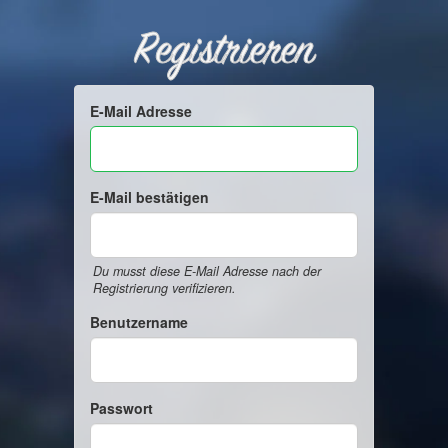
Registrieren
E-Mail Adresse
E-Mail bestätigen
Du musst diese E-Mail Adresse nach der
Registrierung verifizieren.
Benutzername
Passwort