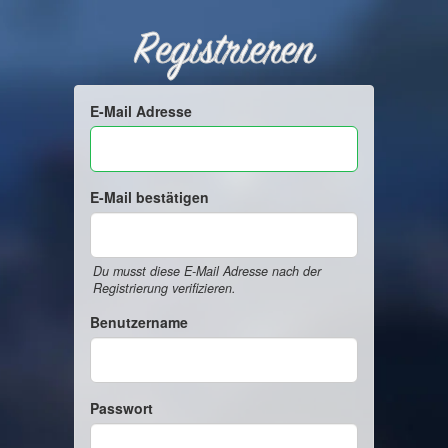
Registrieren
E-Mail Adresse
E-Mail bestätigen
Du musst diese E-Mail Adresse nach der
Registrierung verifizieren.
Benutzername
Passwort