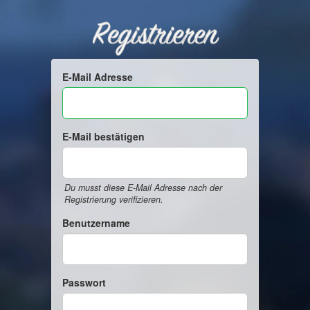
Registrieren
E-Mail Adresse
E-Mail bestätigen
Du musst diese E-Mail Adresse nach der
Registrierung verifizieren.
Benutzername
Passwort