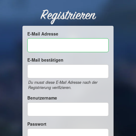
Registrieren
E-Mail Adresse
E-Mail bestätigen
Du musst diese E-Mail Adresse nach der
Registrierung verifizieren.
Benutzername
Passwort