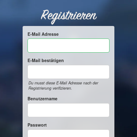
Registrieren
E-Mail Adresse
E-Mail bestätigen
Du musst diese E-Mail Adresse nach der
Registrierung verifizieren.
Benutzername
Passwort