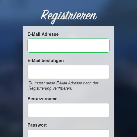
Registrieren
E-Mail Adresse
E-Mail bestätigen
Du musst diese E-Mail Adresse nach der
Registrierung verifizieren.
Benutzername
Passwort