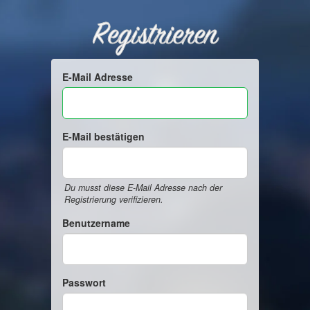
Registrieren
E-Mail Adresse
E-Mail bestätigen
Du musst diese E-Mail Adresse nach der
Registrierung verifizieren.
Benutzername
Passwort