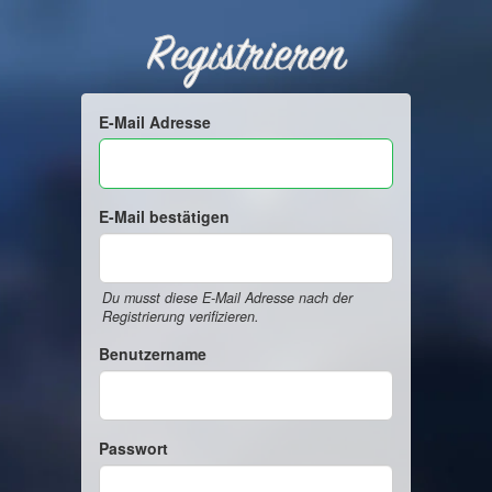
Registrieren
E-Mail Adresse
E-Mail bestätigen
Du musst diese E-Mail Adresse nach der
Registrierung verifizieren.
Benutzername
Passwort