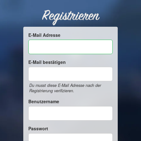
Registrieren
E-Mail Adresse
E-Mail bestätigen
Du musst diese E-Mail Adresse nach der
Registrierung verifizieren.
Benutzername
Passwort