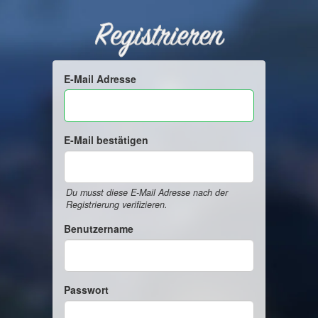
Registrieren
E-Mail Adresse
E-Mail bestätigen
Du musst diese E-Mail Adresse nach der
Registrierung verifizieren.
Benutzername
Passwort