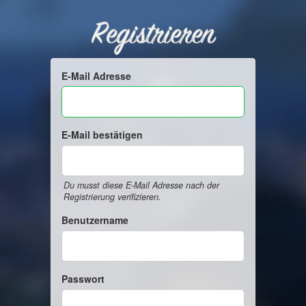
Registrieren
E-Mail Adresse
E-Mail bestätigen
Du musst diese E-Mail Adresse nach der
Registrierung verifizieren.
Benutzername
Passwort