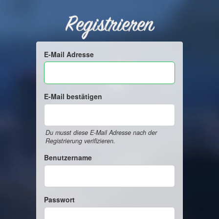
Registrieren
E-Mail Adresse
E-Mail bestätigen
Du musst diese E-Mail Adresse nach der
Registrierung verifizieren.
Benutzername
Passwort