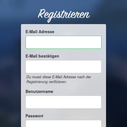
Registrieren
E-Mail Adresse
E-Mail bestätigen
Du musst diese E-Mail Adresse nach der
Registrierung verifizieren.
Benutzername
Passwort