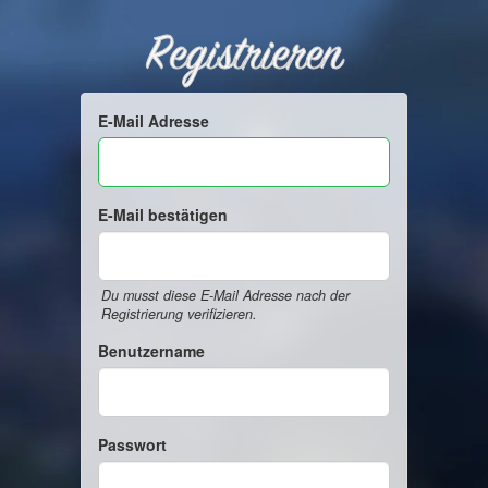
Registrieren
E-Mail Adresse
E-Mail bestätigen
Du musst diese E-Mail Adresse nach der
Registrierung verifizieren.
Benutzername
Passwort