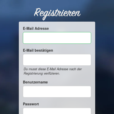
Registrieren
E-Mail Adresse
E-Mail bestätigen
Du musst diese E-Mail Adresse nach der
Registrierung verifizieren.
Benutzername
Passwort