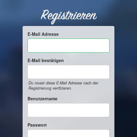
Registrieren
E-Mail Adresse
E-Mail bestätigen
Du musst diese E-Mail Adresse nach der
Registrierung verifizieren.
Benutzername
Passwort