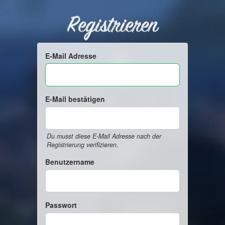
Registrieren
E-Mail Adresse
E-Mail bestätigen
Du musst diese E-Mail Adresse nach der
Registrierung verifizieren.
Benutzername
Passwort