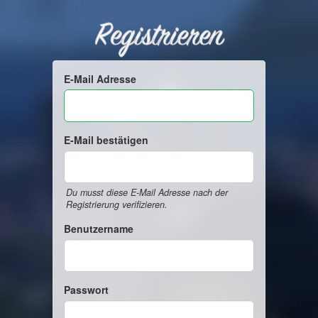
Registrieren
E-Mail Adresse
E-Mail bestätigen
Du musst diese E-Mail Adresse nach der
Registrierung verifizieren.
Benutzername
Passwort