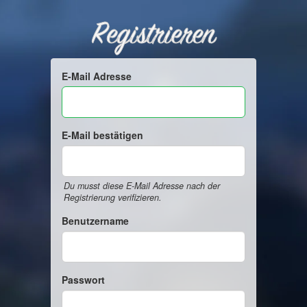
Registrieren
E-Mail Adresse
E-Mail bestätigen
Du musst diese E-Mail Adresse nach der
Registrierung verifizieren.
Benutzername
Passwort