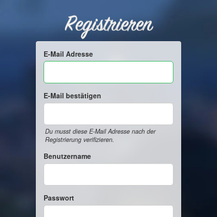
Registrieren
E-Mail Adresse
E-Mail bestätigen
Du musst diese E-Mail Adresse nach der
Registrierung verifizieren.
Benutzername
Passwort