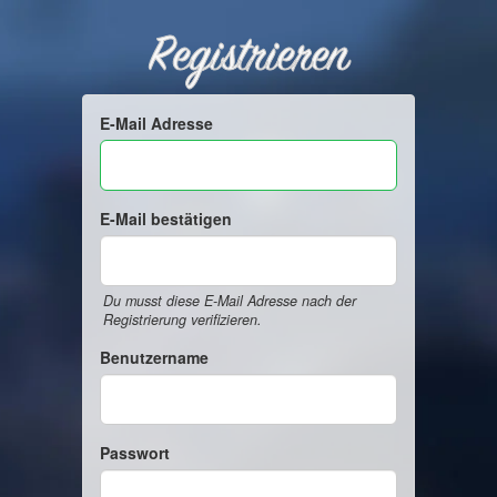
Registrieren
E-Mail Adresse
E-Mail bestätigen
Du musst diese E-Mail Adresse nach der
Registrierung verifizieren.
Benutzername
Passwort