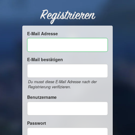
Registrieren
E-Mail Adresse
E-Mail bestätigen
Du musst diese E-Mail Adresse nach der
Registrierung verifizieren.
Benutzername
Passwort