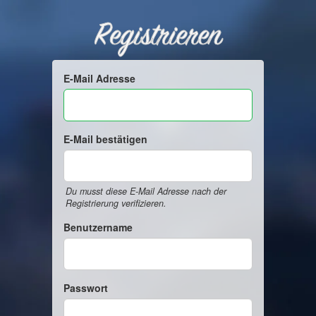
Registrieren
E-Mail Adresse
E-Mail bestätigen
Du musst diese E-Mail Adresse nach der
Registrierung verifizieren.
Benutzername
Passwort