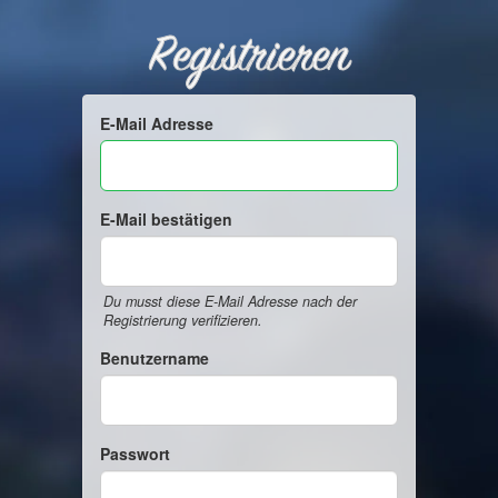
Registrieren
E-Mail Adresse
E-Mail bestätigen
Du musst diese E-Mail Adresse nach der
Registrierung verifizieren.
Benutzername
Passwort