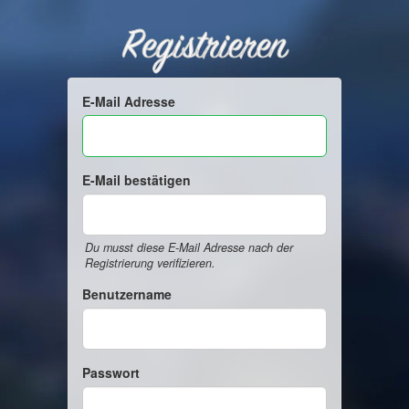
Registrieren
E-Mail Adresse
E-Mail bestätigen
Du musst diese E-Mail Adresse nach der
Registrierung verifizieren.
Benutzername
Passwort