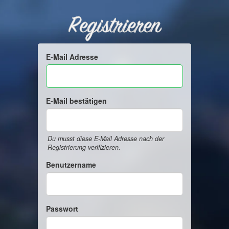
Registrieren
E-Mail Adresse
E-Mail bestätigen
Du musst diese E-Mail Adresse nach der
Registrierung verifizieren.
Benutzername
Passwort