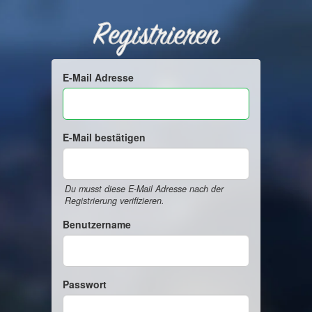
Registrieren
E-Mail Adresse
E-Mail bestätigen
Du musst diese E-Mail Adresse nach der
Registrierung verifizieren.
Benutzername
Passwort