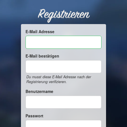
Registrieren
E-Mail Adresse
E-Mail bestätigen
Du musst diese E-Mail Adresse nach der
Registrierung verifizieren.
Benutzername
Passwort