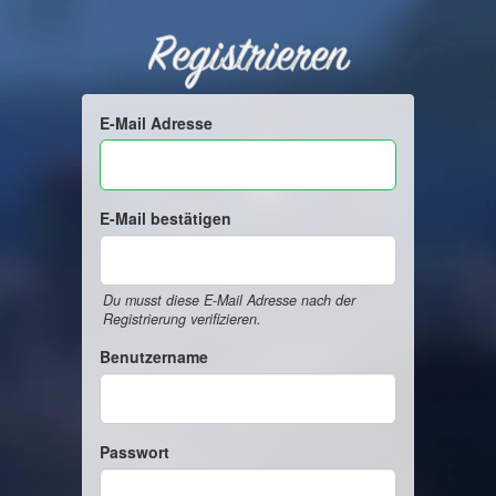
Registrieren
E-Mail Adresse
E-Mail bestätigen
Du musst diese E-Mail Adresse nach der
Registrierung verifizieren.
Benutzername
Passwort